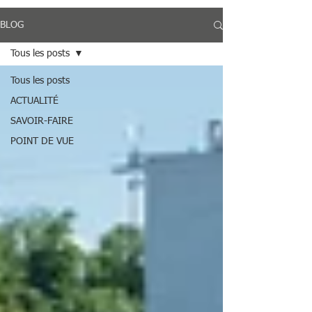
BLOG
Tous les posts
Tous les posts
ACTUALITÉ
SAVOIR-FAIRE
POINT DE VUE