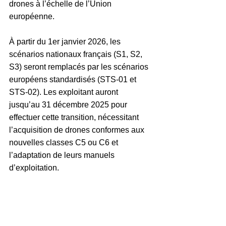
drones à l’échelle de l’Union 
européenne.
À partir du 1er janvier 2026, les 
scénarios nationaux français (S1, S2, 
S3) seront remplacés par les scénarios 
européens standardisés (STS-01 et 
STS-02). Les exploitant auront 
jusqu’au 31 décembre 2025 pour 
effectuer cette transition, nécessitant 
l’acquisition de drones conformes aux 
nouvelles classes C5 ou C6 et 
l’adaptation de leurs manuels 
d’exploitation.