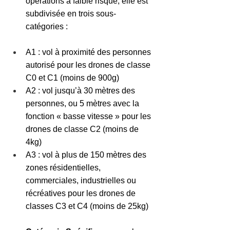
opérations à faible risque, elle est 
subdivisée en trois sous-
catégories :
A1 : vol à proximité des personnes 
autorisé pour les drones de classe 
C0 et C1 (moins de 900g)
A2 : vol jusqu’à 30 mètres des 
personnes, ou 5 mètres avec la 
fonction « basse vitesse » pour les 
drones de classe C2 (moins de 
4kg)
A3 : vol à plus de 150 mètres des 
zones résidentielles, 
commerciales, industrielles ou 
récréatives pour les drones de 
classes C3 et C4 (moins de 25kg)