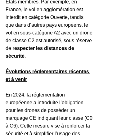
États membres. Par exemple, en 
France, le vol en agglomération est 
interdit en catégorie Ouverte, tandis 
que dans d’autres pays européens, le 
vol en sous-catégorie A2 avec un drone 
de classe C2 est autorisé, sous réserve 
de 
respecter les distances de 
sécurité
.
Évolutions réglementaires récentes 
et à venir
En 2024, la réglementation 
européenne a introduite l’obligation 
pour les drones de posséder un 
marquage CE indiquant leur classe (C0 
à C6). Cette mesure vise à renforcer la 
sécurité et à simplifier l’usage des 