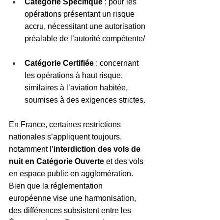
Catégorie Spécifique
 : pour les 
opérations présentant un risque 
accru, nécessitant une autorisation 
préalable de l’autorité compétente/
Catégorie Certifiée
 : concernant 
les opérations à haut risque, 
similaires à l’aviation habitée, 
soumises à des exigences strictes.
En France, certaines restrictions 
nationales s’appliquent toujours, 
notamment l’
interdiction des vols de 
nuit en Catégorie Ouverte
 et des vols 
en espace public en agglomération.
Bien que la réglementation 
européenne vise une harmonisation, 
des différences subsistent entre les 