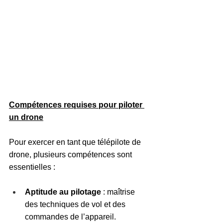
Compétences requises pour piloter 
un drone
Pour exercer en tant que télépilote de 
drone, plusieurs compétences sont 
essentielles :
Aptitude au pilotage 
: maîtrise 
des techniques de vol et des 
commandes de l’appareil.