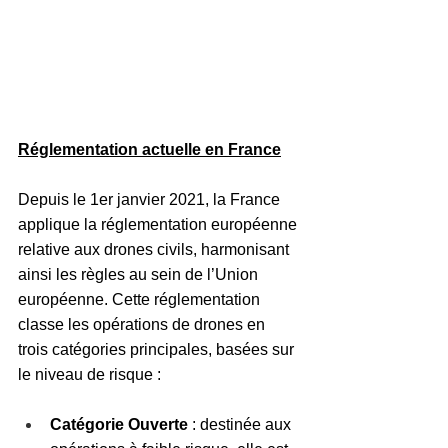
Réglementation actuelle en France
Depuis le 1er janvier 2021, la France 
applique la réglementation européenne 
relative aux drones civils, harmonisant 
ainsi les règles au sein de l’Union 
européenne. Cette réglementation 
classe les opérations de drones en 
trois catégories principales, basées sur 
le niveau de risque :
Catégorie Ouverte
 : destinée aux 